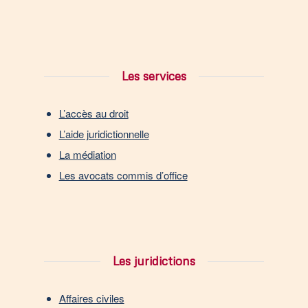
Les services
L’accès au droit
L’aide juridictionnelle
La médiation
Les avocats commis d’office
Les juridictions
Affaires civiles