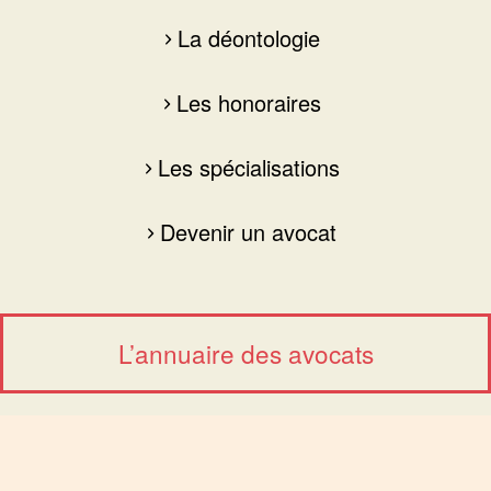
La déontologie
Les honoraires
Les spécialisations
Devenir un avocat
L’annuaire des avocats