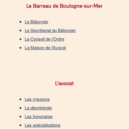
Le Barreau de Boulogne-sur-Mer
Le Bâtonnier
Le Secrétariat du Bâtonnier
Le Conseil de l’Ordre
La Maison de l’Avocat
L’avocat
Les missions
La déontologie
Les honoraires
Les spécialisations