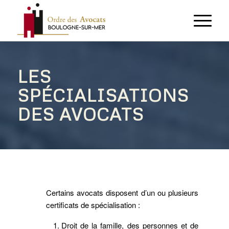
LES
SPÉCIALISATIONS
DES AVOCATS
Certains avocats disposent d’un ou plusieurs
certificats de spécialisation :
Droit de la famille, des personnes et de