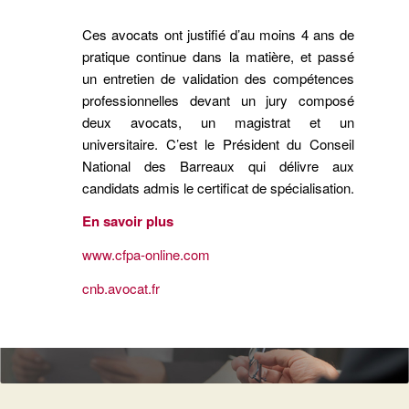
Ces avocats ont justifié d’au moins 4 ans de
pratique continue dans la matière, et passé
un entretien de validation des compétences
professionnelles devant un jury composé
deux avocats, un magistrat et un
universitaire. C’est le Président du Conseil
National des Barreaux qui délivre aux
candidats admis le certificat de spécialisation.
En savoir plus
www.cfpa-online.com
cnb.avocat.fr
> Les services