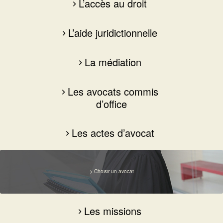
L’accès au droit
L’aide juridictionnelle
La médiation
Les avocats commis
d’office
Les actes d’avocat
> Choisir un avocat
Les missions