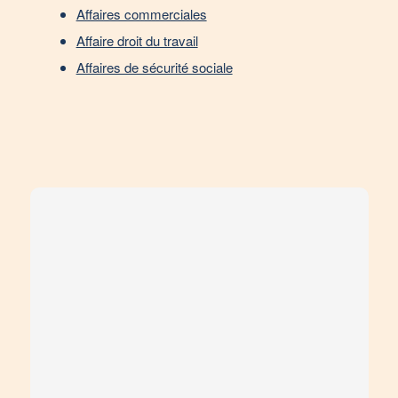
Affaires commerciales
Affaire droit du travail
Affaires de sécurité sociale