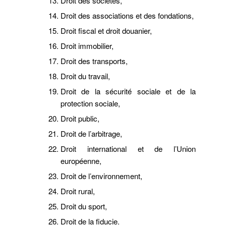
Droit des sociétés,
Droit des associations et des fondations,
Droit fiscal et droit douanier,
Droit immobilier,
Droit des transports,
Droit du travail,
Droit de la sécurité sociale et de la
protection sociale,
Droit public,
Droit de l’arbitrage,
Droit international et de l’Union
européenne,
Droit de l’environnement,
Droit rural,
Droit du sport,
Droit de la fiducie.