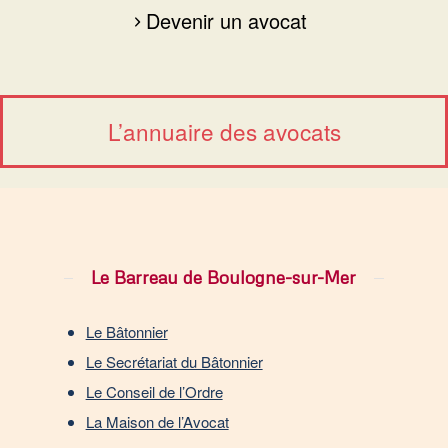
Devenir un avocat
L’annuaire des avocats
Le Barreau de Boulogne-sur-Mer
Le Bâtonnier
Le Secrétariat du Bâtonnier
Le Conseil de l’Ordre
La Maison de l’Avocat