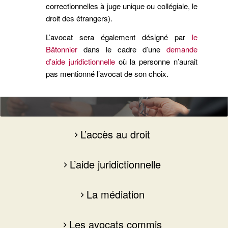
correctionnelles à juge unique ou collégiale, le
droit des étrangers).
L’avocat sera également désigné par
le
Bâtonnier
dans le cadre d’une
demande
d’aide juridictionnelle
où la personne n’aurait
pas mentionné l’avocat de son choix.
> Les services
L’accès au droit
L’aide juridictionnelle
La médiation
Les avocats commis