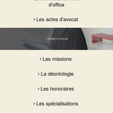
d’office
Les actes d’avocat
> Choisir un avocat
Les missions
La déontologie
Les honoraires
Les spécialisations