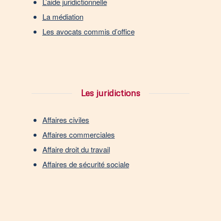
L’aide juridictionnelle
La médiation
Les avocats commis d’office
Les juridictions
Affaires civiles
Affaires commerciales
Affaire droit du travail
Affaires de sécurité sociale