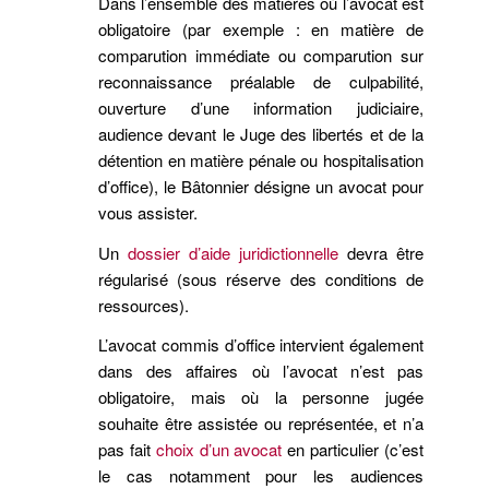
Dans l’ensemble des matières où l’avocat est
obligatoire (par exemple : en matière de
comparution immédiate ou comparution sur
reconnaissance préalable de culpabilité,
ouverture d’une information judiciaire,
audience devant le Juge des libertés et de la
détention en matière pénale ou hospitalisation
d’office), le Bâtonnier désigne un avocat pour
vous assister.
Un
dossier d’aide juridictionnelle
devra être
régularisé (sous réserve des conditions de
ressources).
L’avocat commis d’office intervient également
dans des affaires où l’avocat n’est pas
obligatoire, mais où la personne jugée
souhaite être assistée ou représentée, et n’a
pas fait
choix d’un avocat
en particulier (c’est
le cas notamment pour les audiences