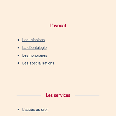
L’avocat
Les missions
La déontologie
Les honoraires
Les spécialisations
Les services
L’accès au droit