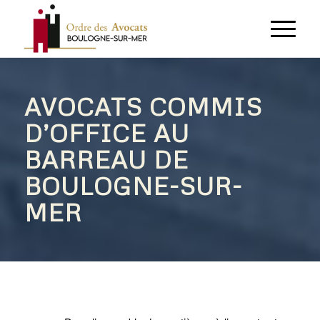
AVOCATS COMMIS
D’OFFICE AU
BARREAU DE
BOULOGNE-SUR-
MER