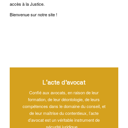
accès à la Justice.
Bienvenue sur notre site !
L‘acte d’avocat
Confié aux avocats, en raison de leur
formation, de leur déontologie, de leurs
compétences dans le domaine du conseil, et
de leur maîtrise du contentieux, l’acte
d’avocat est un véritable instrument de
sécurité juridique…