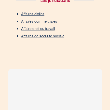
Les juridictions
Affaires civiles
Affaires commerciales
Affaire droit du travail
Affaires de sécurité sociale