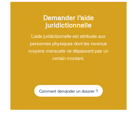
Demander l’aide
juridictionnelle
L’aide juridictionnelle est attribuée aux
personnes physiques dont les revenus
moyens mensuels ne dépassent pas un
certain montant.
Comment demander un dossier ?