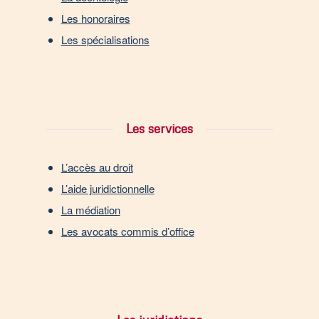
Les honoraires
Les spécialisations
Les services
L’accès au droit
L’aide juridictionnelle
La médiation
Les avocats commis d’office