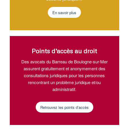
En savoir plus
Points d’accès au droit
Des avocats du Barreau de Boulogne-sur-Mer
assurent gratuitement et anonymement des
consultations juridiques pour les personnes
rencontrant un problème juridique et/ou
administratif.
Retrouvez les points d’accès