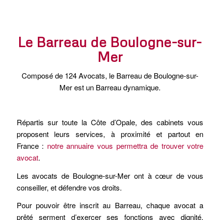
Le Barreau de Boulogne-sur-
Mer
Composé de 124 Avocats, le Barreau de Boulogne-sur-
Mer est un Barreau dynamique.
Répartis sur toute la Côte d’Opale, des cabinets vous
proposent leurs services, à proximité et partout en
France :
notre annuaire vous permettra de trouver votre
avocat
.
Les avocats de Boulogne-sur-Mer ont à cœur de vous
conseiller, et défendre vos droits.
Pour pouvoir être inscrit au Barreau, chaque avocat a
prêté serment d’exercer ses fonctions avec dignité,