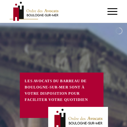
LES AVOCATS DU BARREAU DE
BOULOGNE-SUR-MER SONT À
VOTRE DISPOSITION POUR
FACILITER VOTRE QUOTIDIEN