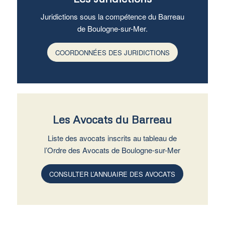
Juridictions sous la compétence du Barreau
de Boulogne-sur-Mer.
COORDONNÉES DES JURIDICTIONS
Les Avocats du Barreau
Liste des avocats inscrits au tableau de
l’Ordre des Avocats de Boulogne-sur-Mer
CONSULTER L’ANNUAIRE DES AVOCATS