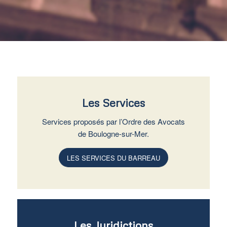
Les Services
Services proposés par l’Ordre des Avocats
de Boulogne-sur-Mer.
LES SERVICES DU BARREAU
Les Juridictions