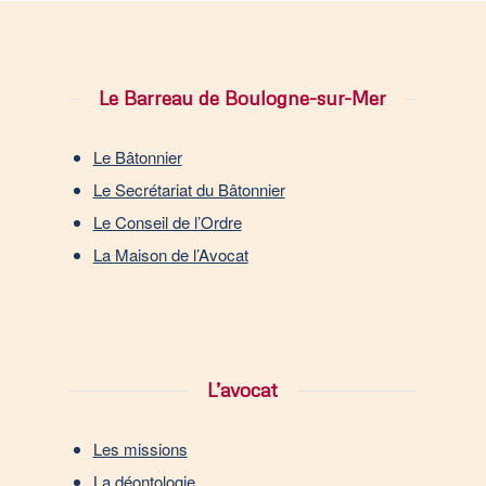
Le Barreau de Boulogne-sur-Mer
Le Bâtonnier
Le Secrétariat du Bâtonnier
Le Conseil de l’Ordre
La Maison de l’Avocat
L’avocat
Les missions
La déontologie