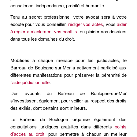
conscience, indépendance, probité et humanité.
Tenu au secret professionnel, votre avocat sera à votre
écoute pour vous conseiller,
rédiger vos actes
, vous
aider
à régler amiablement vos conflits
, ou plaider vos dossiers
dans tous les domaines du droit.
Mobilisés à chaque menace pour les justiciables, le
Barreau de Boulogne-sur-Mer a activement participé aux
différentes manifestations pour préserver la pérennité de
l’
aide juridictionnelle
.
Des avocats du Barreau de Boulogne-sur-Mer
s’investissent également pour veiller au respect des droits
des exilés, dont certains sont mineurs.
Le Barreau de Boulogne organise également des
consultations juridiques gratuites dans différents
points
d’accès au droit
, pour permettre à chacun un meilleur